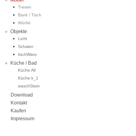
Tresen
Bank / Tisch
Würfel
Objekte
Licht
Schalen
tischWare
Küche / Bad
Küche All
Küche k_1
waschStein
Download
Kontakt
Kaufen
Impressum