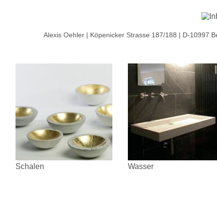
Alexis Oehler | Köpenicker Strasse 187/188 | D-10997 B
Schalen
Wasser