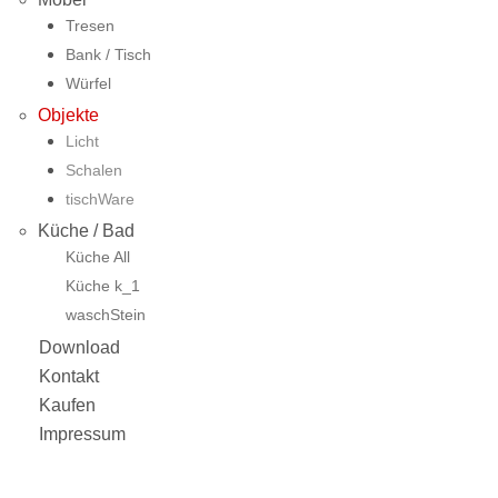
Tresen
Bank / Tisch
Würfel
Objekte
Licht
Schalen
tischWare
Küche / Bad
Küche All
Küche k_1
waschStein
Download
Kontakt
Kaufen
Impressum