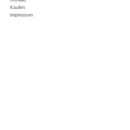
Kaufen
Impressum