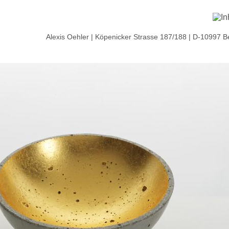
Alexis Oehler | Köpenicker Strasse 187/188 | D-10997 B