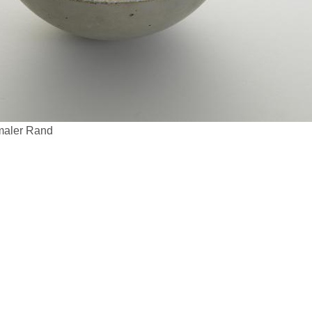
maler Rand